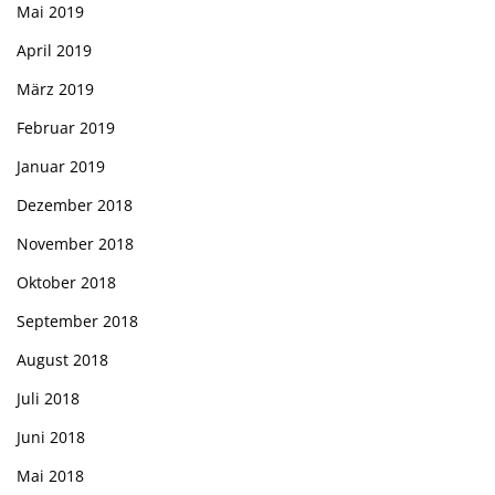
Mai 2019
April 2019
März 2019
Februar 2019
Januar 2019
Dezember 2018
November 2018
Oktober 2018
September 2018
August 2018
Juli 2018
Juni 2018
Mai 2018