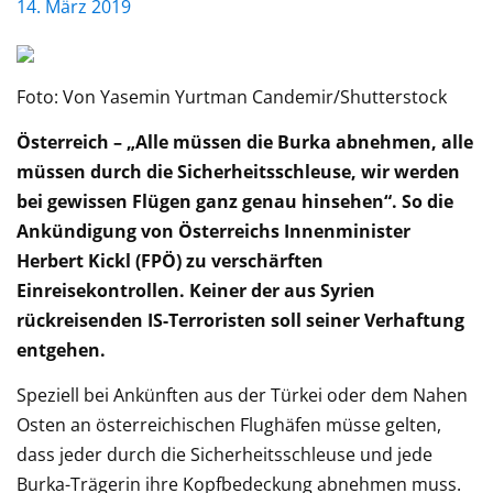
14. März 2019
Foto: Von Yasemin Yurtman Candemir/Shutterstock
Österreich – „Alle müssen die Burka abnehmen, alle
müssen durch die Sicherheitsschleuse, wir werden
bei gewissen Flügen ganz genau hinsehen“. So die
Ankündigung von Österreichs Innenminister
Herbert Kickl (FPÖ) zu verschärften
Einreisekontrollen. Keiner der aus Syrien
rückreisenden IS-Terroristen soll seiner Verhaftung
entgehen.
Speziell bei Ankünften aus der Türkei oder dem Nahen
Osten an österreichischen Flughäfen müsse gelten,
dass jeder durch die Sicherheitsschleuse und jede
Burka-Trägerin ihre Kopfbedeckung abnehmen muss.