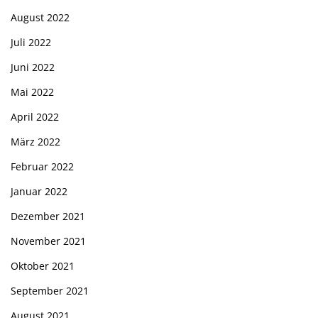
August 2022
Juli 2022
Juni 2022
Mai 2022
April 2022
März 2022
Februar 2022
Januar 2022
Dezember 2021
November 2021
Oktober 2021
September 2021
August 2021