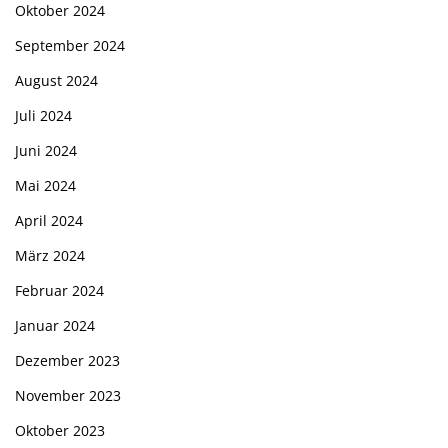
Oktober 2024
September 2024
August 2024
Juli 2024
Juni 2024
Mai 2024
April 2024
März 2024
Februar 2024
Januar 2024
Dezember 2023
November 2023
Oktober 2023