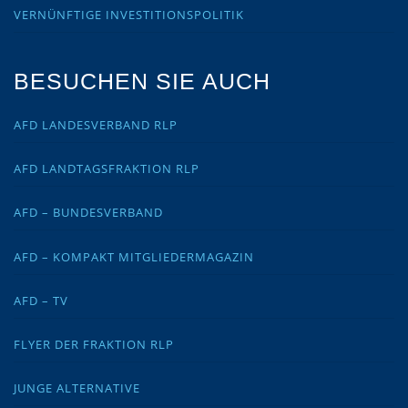
VERNÜNFTIGE INVESTITIONSPOLITIK
BESUCHEN SIE AUCH
AFD LANDESVERBAND RLP
AFD LANDTAGSFRAKTION RLP
AFD – BUNDESVERBAND
AFD – KOMPAKT MITGLIEDERMAGAZIN
AFD – TV
FLYER DER FRAKTION RLP
JUNGE ALTERNATIVE