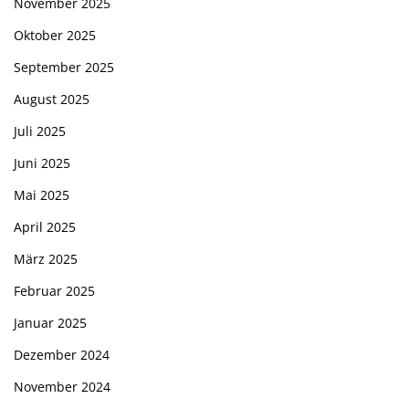
November 2025
Oktober 2025
September 2025
August 2025
Juli 2025
Juni 2025
Mai 2025
April 2025
März 2025
Februar 2025
Januar 2025
Dezember 2024
November 2024