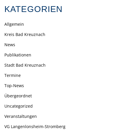
KATEGORIEN
Allgemein
Kreis Bad Kreuznach
News
Publikationen
Stadt Bad Kreuznach
Termine
Top-News
Übergeordnet
Uncategorized
Veranstaltungen
VG Langenlonsheim-Stromberg