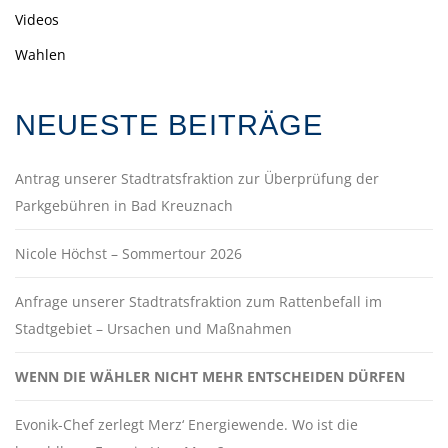
Videos
Wahlen
NEUESTE BEITRÄGE
Antrag unserer Stadtratsfraktion zur Überprüfung der
Parkgebühren in Bad Kreuznach
Nicole Höchst – Sommertour 2026
Anfrage unserer Stadtratsfraktion zum Rattenbefall im
Stadtgebiet – Ursachen und Maßnahmen
WENN DIE WÄHLER NICHT MEHR ENTSCHEIDEN DÜRFEN
Evonik-Chef zerlegt Merz‘ Energiewende. Wo ist die