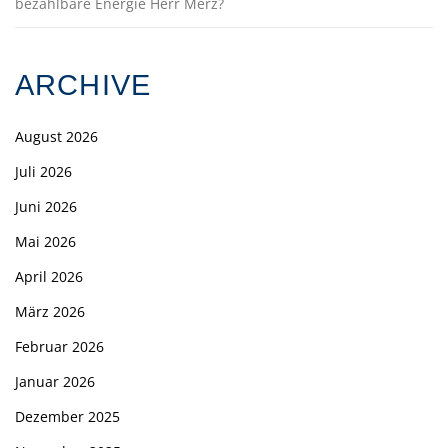
bezahlbare Energie Herr Merz?
ARCHIVE
August 2026
Juli 2026
Juni 2026
Mai 2026
April 2026
März 2026
Februar 2026
Januar 2026
Dezember 2025