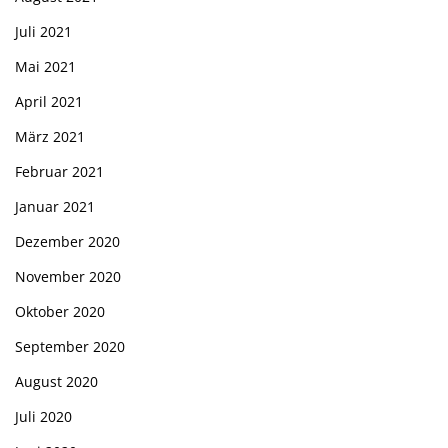
Juli 2021
Mai 2021
April 2021
März 2021
Februar 2021
Januar 2021
Dezember 2020
November 2020
Oktober 2020
September 2020
August 2020
Juli 2020