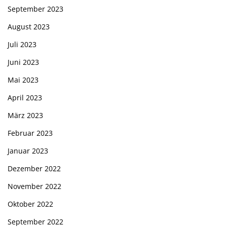
September 2023
August 2023
Juli 2023
Juni 2023
Mai 2023
April 2023
März 2023
Februar 2023
Januar 2023
Dezember 2022
November 2022
Oktober 2022
September 2022