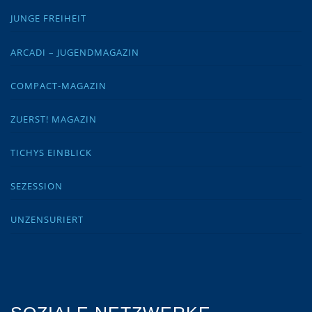
JUNGE FREIHEIT
ARCADI – JUGENDMAGAZIN
COMPACT-MAGAZIN
ZUERST! MAGAZIN
TICHYS EINBLICK
SEZESSION
UNZENSURIERT