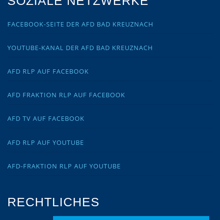
SOZIALE NETZWERKE
FACEBOOK-SEITE DER AFD BAD KREUZNACH
YOUTUBE-KANAL DER AFD BAD KREUZNACH
AFD RLP AUF FACEBOOK
AFD FRAKTION RLP AUF FACEBOOK
AFD TV AUF FACEBOOK
AFD RLP AUF YOUTUBE
AFD-FRAKTION RLP AUF YOUTUBE
RECHTLICHES