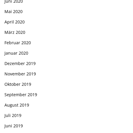
Juni 2020
Mai 2020
April 2020
März 2020
Februar 2020
Januar 2020
Dezember 2019
November 2019
Oktober 2019
September 2019
August 2019
Juli 2019
Juni 2019