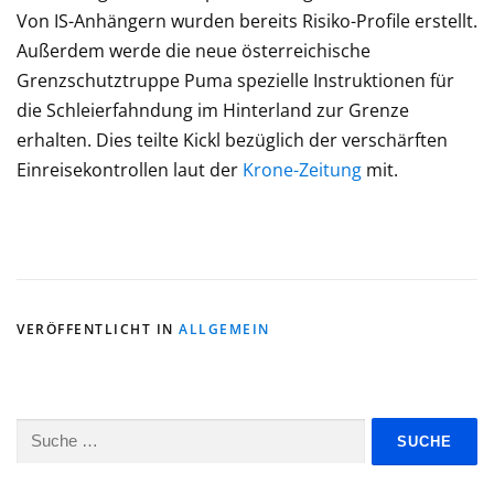
Von IS-Anhängern wurden bereits Risiko-Profile erstellt.
Außerdem werde die neue österreichische
Grenzschutztruppe Puma spezielle Instruktionen für
die Schleierfahndung im Hinterland zur Grenze
erhalten. Dies teilte Kickl bezüglich der verschärften
Einreisekontrollen laut der
Krone-Zeitung
mit.
VERÖFFENTLICHT IN
ALLGEMEIN
Suche
nach: